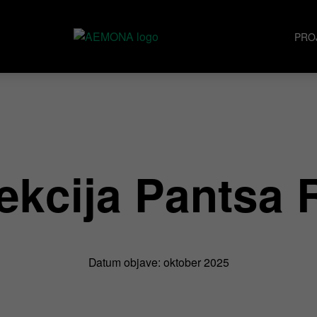
PRO
ekcija Pantsa 
Datum objave: oktober 2025