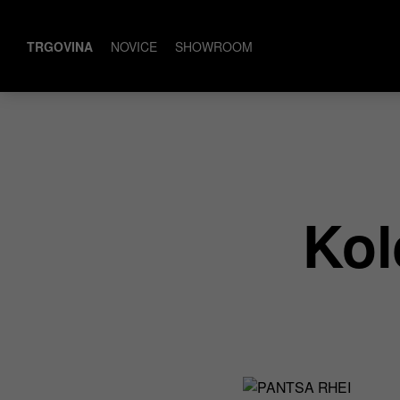
TRGOVINA
NOVICE
SHOWROOM
Kol